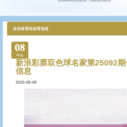
全讯体育站体育信息
08
Aug
新浪彩票双色球名家第25092
信息
2026-08-08