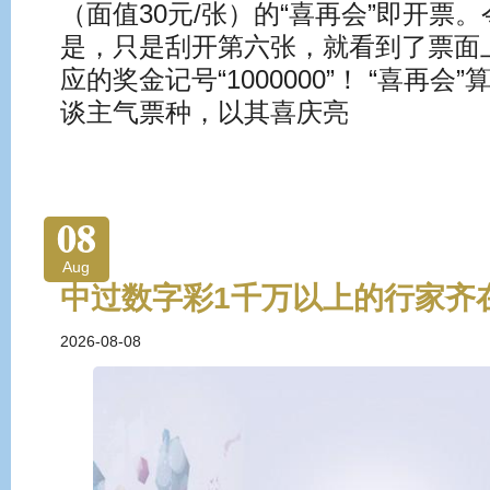
（面值30元/张）的“喜再会”即开票
是，只是刮开第六张，就看到了票面上
应的奖金记号“1000000”！ “喜再
谈主气票种，以其喜庆亮
08
Aug
中过数字彩1千万以上的行家
2026-08-08