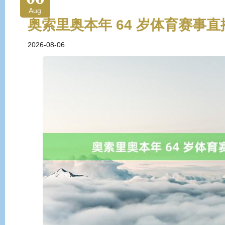
Aug
奥索里奥本年 64 岁体育赛事直
2026-08-06