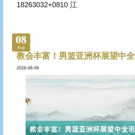
18263032+0810 江
08
Aug
教会丰富！男篮亚洲杯展望中全
2026-08-08