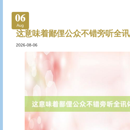
06
Aug
这意味着鄙俚公众不错旁听全讯
2026-08-06