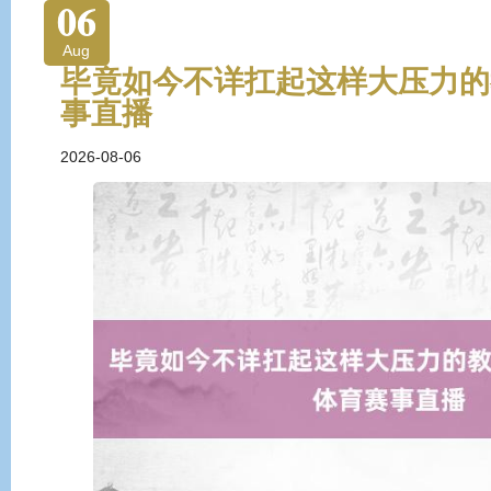
06
Aug
毕竟如今不详扛起这样大压力的
事直播
2026-08-06