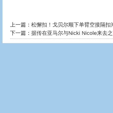
上一篇：
松懈扣！戈贝尔顺下单臂空接隔扣
下一篇：
据传在亚马尔与Nicki Nicole来