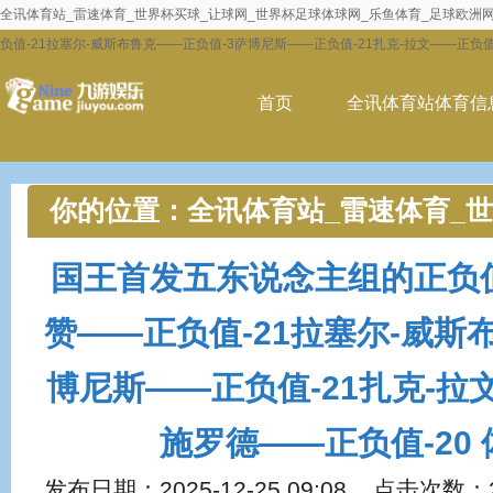
全讯体育站_雷速体育_世界杯买球_让球网_世界杯足球体球网_乐鱼体育_足球欧洲
负值-21拉塞尔-威斯布鲁克——正负值-3萨博尼斯——正负值-21扎克-拉文——正负值
首页
全讯体育站体育信
你的位置：
全讯体育站_雷速体育_世
足球体球网_乐鱼体育_足球欧洲网_
国王首发五东说念主组的正负
全讯买球站
>
体育赛事直播
> 国王
赞——正负值-21拉塞尔-威斯
如下：德玛尔-德罗赞——正负值-2
博尼斯——正负值-21扎克-拉文
负值-3萨博尼斯——正负值-21扎克-
施罗德——正负值-20
罗德——正负值-20 体育赛事直播
发布日期：2025-12-25 09:08 点击次数：