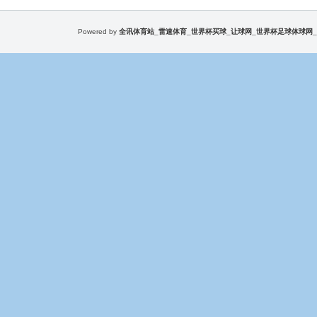
Powered by
全讯体育站_雷速体育_世界杯买球_让球网_世界杯足球体球网