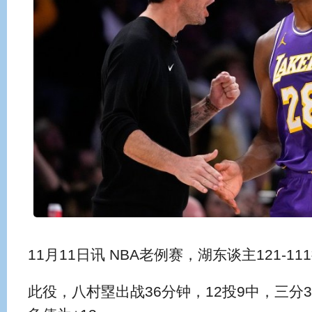
11月11日讯 NBA老例赛，湖东谈主121-1
此役，八村塁出战36分钟，12投9中，三分3