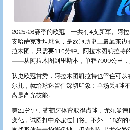
2025-26赛季的欧冠，一共有4支新军。
支哈萨克斯坦球队，是欧冠历史上最靠东边
拉木图，只需要110分钟。阿拉木图凯拉特
——从阿拉木图到里斯本，单程7000公里，
队史欧冠首秀，阿拉木图凯拉特也留住可以
尔扎，就给球迷留住深切印象：单场丢4球
盘是高光技能。
第21分钟，葡萄牙体育取得点球，尤尔曼
变化，试图打中路骗过门将。不外，18岁
固然形体失去均衡倒地，但右脚勾出尤尔曼