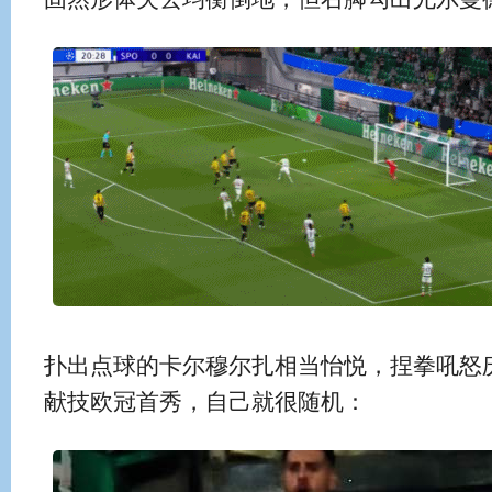
扑出点球的卡尔穆尔扎相当怡悦，捏拳吼怒
献技欧冠首秀，自己就很随机：