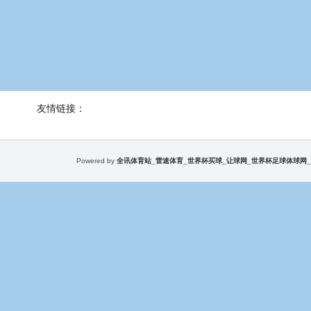
友情链接：
Powered by
全讯体育站_雷速体育_世界杯买球_让球网_世界杯足球体球网