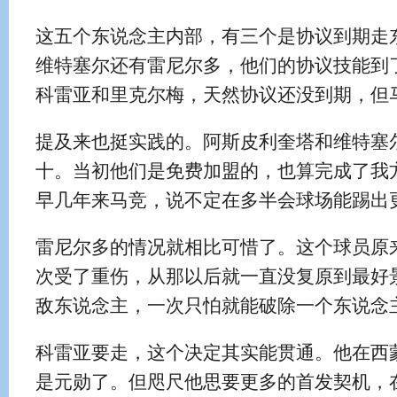
这五个东说念主内部，有三个是协议到期走
维特塞尔还有雷尼尔多，他们的协议技能到
科雷亚和里克尔梅，天然协议还没到期，但
提及来也挺实践的。阿斯皮利奎塔和维特塞
十。当初他们是免费加盟的，也算完成了我
早几年来马竞，说不定在多半会球场能踢出
雷尼尔多的情况就相比可惜了。这个球员原
次受了重伤，从那以后就一直没复原到最好
敌东说念主，一次只怕就能破除一个东说念
科雷亚要走，这个决定其实能贯通。他在西
是元勋了。但咫尺他思要更多的首发契机，