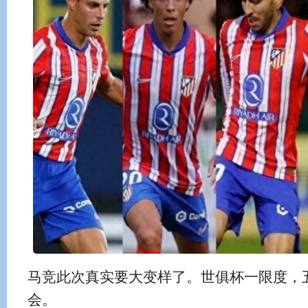
马竞此次真实要大变样了。世俱杯一限度，
会。