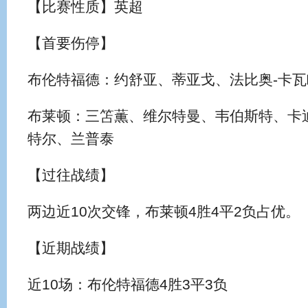
【比赛性质】英超
【首要伤停】
布伦特福德：约舒亚、蒂亚戈、法比奥-卡
布莱顿：三笘薫、维尔特曼、韦伯斯特、卡
特尔、兰普泰
【过往战绩】
两边近10次交锋，布莱顿4胜4平2负占优。
【近期战绩】
近10场：布伦特福德4胜3平3负