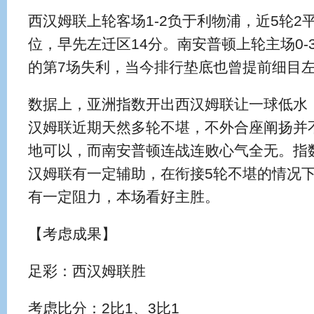
西汉姆联上轮客场1-2负于利物浦，近5轮2
位，早先左迁区14分。南安普顿上轮主场0-
的第7场失利，当今排行垫底也曾提前细目
数据上，亚洲指数开出西汉姆联让一球低水
汉姆联近期天然多轮不堪，不外合座阐扬并
地可以，而南安普顿连战连败心气全无。指
汉姆联有一定辅助，在衔接5轮不堪的情况
有一定阻力，本场看好主胜。
【考虑成果】
足彩：西汉姆联胜
考虑比分：2比1、3比1