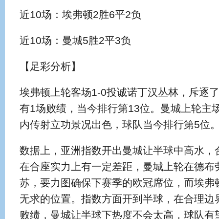
近10场：埃弗顿2胜6平2负
近10场：曼城5胜2平3负
【足彩分析】
埃弗顿上轮客场1-0投诚诺丁汉丛林，斥逐了
有1场败绩，当今排行第13位。曼城上轮主场
内传射立功景况出色，球队当今排行第5位
数据上，亚洲指数开出曼城让半球中高水，
在合座实力上有一定差距，曼城上轮在德布
苏，要力图确保下赛季的欧冠席位，而埃弗
无求的位置。指数方面开到半球，在合理边界
败绩，曼城让半球下热度不会太高，球队有