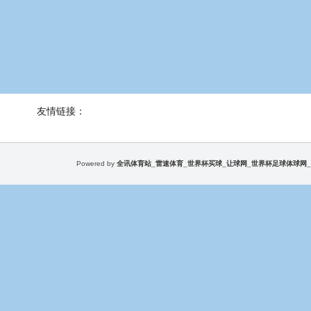
友情链接：
Powered by
全讯体育站_雷速体育_世界杯买球_让球网_世界杯足球体球网