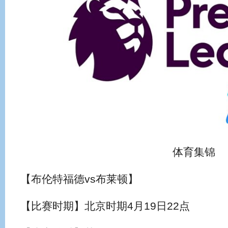
体育集锦
【布伦特福德vs布莱顿】
【比赛时期】北京时期4月19日22点