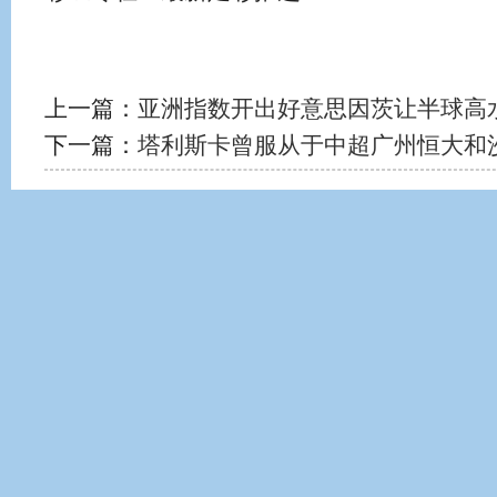
上一篇：
亚洲指数开出好意思因茨让半球高
下一篇：
塔利斯卡曾服从于中超广州恒大和