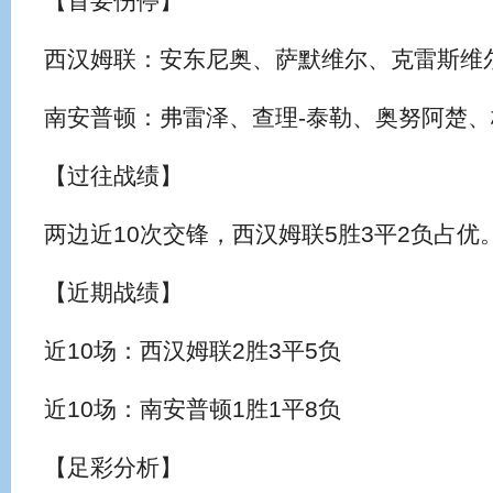
【首要伤停】
西汉姆联：安东尼奥、萨默维尔、克雷斯维
南安普顿：弗雷泽、查理-泰勒、奥努阿楚
【过往战绩】
两边近10次交锋，西汉姆联5胜3平2负占优
【近期战绩】
近10场：西汉姆联2胜3平5负
近10场：南安普顿1胜1平8负
【足彩分析】