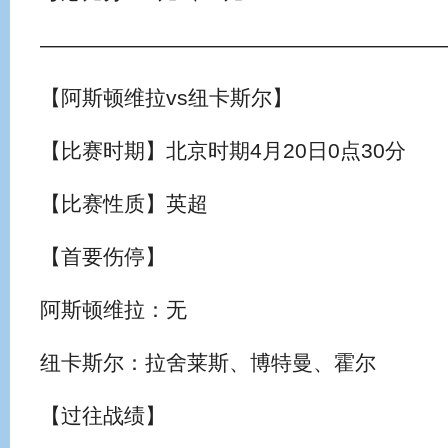
———————————————————
【阿斯顿维拉vs纽卡斯尔】
【比赛时期】北京时期4月20日0点30分
【比赛性质】英超
【首要伤停】
阿斯顿维拉：无
纽卡斯尔：拉舍莱斯、博特曼、霍尔
【过往战绩】