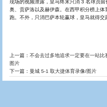
现场的视频泄露，皇马终末只消 3 名球员
奥、贡萨洛以及赫伊森。在西甲积分榜上体育录
跑。不外，只消巴萨本轮赢球，皇马就得交
上一篇：
不会去过多地追求一定要在一站比
图片
下一篇：
曼城 5-1 取大捷体育录像/图片