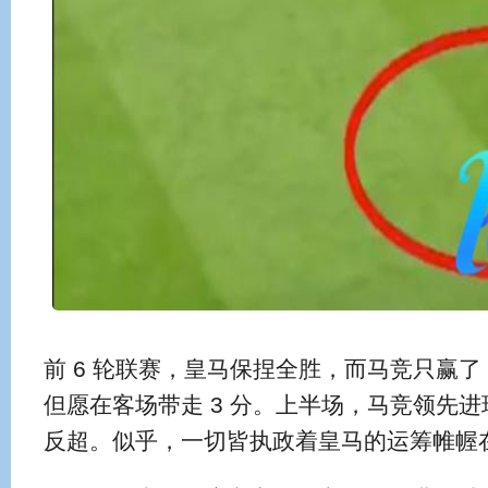
前 6 轮联赛，皇马保捏全胜，而马竞只赢了
但愿在客场带走 3 分。上半场，马竞领先进
反超。似乎，一切皆执政着皇马的运筹帷幄