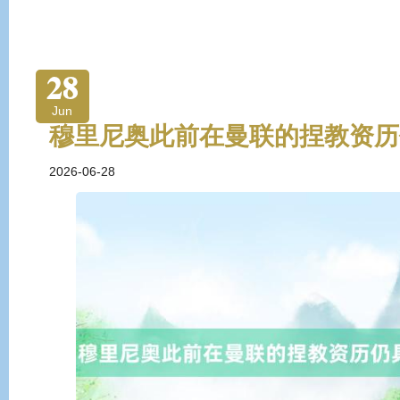
28
Jun
穆里尼奥此前在曼联的捏教资历
2026-06-28