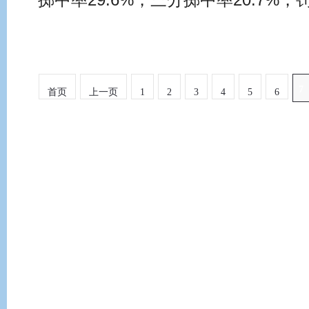
7
首页
上一页
1
2
3
4
5
6