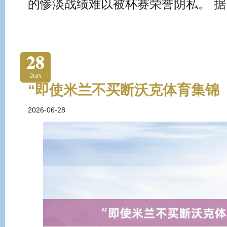
的惨淡战绩难以被杯赛荣誉阴私。 据
28
Jun
“即使米兰不买断沃克体育集锦
2026-06-28