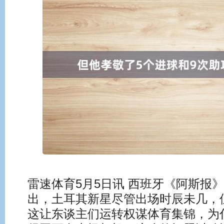
雷速体育5月5日讯 西班牙《阿斯报
出，土耳其新星尽管出场时辰未几，
这让东谈主们运转权谋体育集锦，为