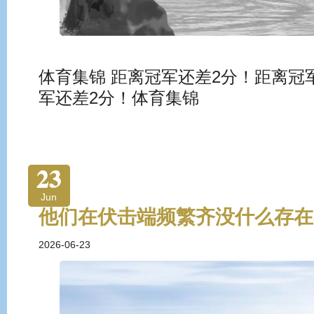
体育集锦 距离冠军还差2分！距离冠
军还差2分！体育集锦
23
Jun
他们在伏击端频繁齐没什么存在
2026-06-23