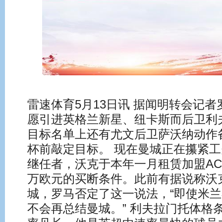
雷速体育5月13日讯 据闻明转会记
愿引进英格兰新星、纽卡斯而后卫利
目标名单上还有尤文后卫萨沃纳动作
杯前敲定目标。 现在曼城正在攥紧工
继任者，沃克于本年一月租赁加盟AC
万欧元的买断条件。此前有据说称沃
城，罗马否定了这一说法，“即使米
不会再总结曼城。” 利夫拉门托体格