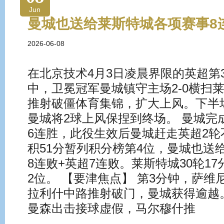
Jun
曼城也送给莱斯特城各项赛事8
2026-06-08
在北京技术4月3日凌晨界限的英超第
中，卫冕冠军曼城镇守主场2-0横扫
推射破僵体育集锦，扩大上风。下半
曼城将2球上风保捏到终场。 曼城完
6连胜，此役生效后曼城赶走英超2轮
积51分暂列积分榜第4位，曼城也送
8连败+英超7连败。莱斯特城30轮1
2位。 【要津焦点】 第3分钟，萨
拉利什中路推射破门，曼城获得逾越。
曼森出击接球虚假，马尔穆什推