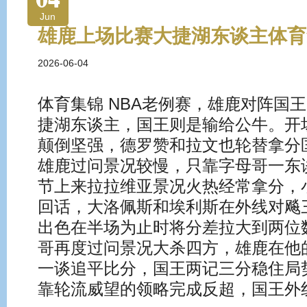
Jun
雄鹿上场比赛大捷湖东谈主体育
2026-06-04
体育集锦 NBA老例赛，雄鹿对阵国
捷湖东谈主，国王则是输给公牛。开
颠倒坚强，德罗赞和拉文也轮替拿分
雄鹿过问景况较慢，只靠字母哥一东
节上来拉拉维亚景况火热经常拿分，
回话，大洛佩斯和埃利斯在外线对飚
出色在半场为止时将分差拉大到两位
哥再度过问景况大杀四方，雄鹿在他
一谈追平比分，国王两记三分稳住局
靠轮流威望的领略完成反超，国王外