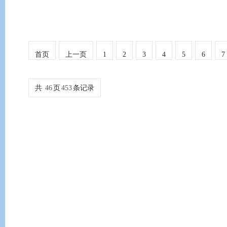
首页
上一页
1
2
3
4
5
6
7
共
46
页
453
条记录