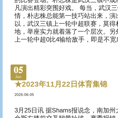
凡演出精彩突围好戏。 每当，武汉
情，朴志株总能第一技巧站出来，演
以，武汉三镇上一轮中超联赛，莫得
地，举座实力就着落了一个层次。另
上一轮中超0比4输给敌手，即是不宽
05
Jun
★2023年11月22日体育集锦
2026-06-05
3月25日讯 据Shams报说念，南加