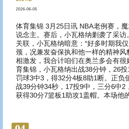
2026-06-05
体育集锦 3月25日讯 NBA老例赛，魔术
说念主。赛后，小瓦格纳剿袭了采访
关联，小瓦格纳暗意：“好多时期我
颈，况兼发奋保执和他一样的精神风
相激发，我合计咱们在奥兰多会有很好
育集锦，小瓦格纳出战38分钟，26投1
罚球3中3，得32分4板8助1断。正负
战39分钟34秒，17投9中，三分6中2
获得30分7篮板1助攻1盖帽。本场他
04