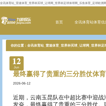
全讯体育站_雷速体育_世界杯买球_让球网_世界杯足球体球网_乐鱼体育_足球欧洲网
首页
全讯体育站体育信
你的位置：
全讯体育站_雷速体育_世界杯买球_让球网_世界杯足
12
>
Jun
最终赢得了贵重的三分胜仗体育
2026-06-12
近期，云南玉昆队在中超比赛中迎战
发奋，最终赢得了贵重的三分胜仗。