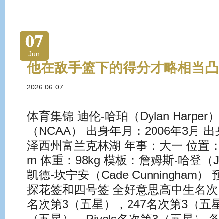
07
Jun
他在敌手篮下的得分才略相当凸
2026-06-07
体育集锦 迪伦-哈珀（Dylan Harp
（NCAA） 出身年月：2006年3月
泽西州富兰克林湖 年事：大一 位置：双
m 体重：98kg 模板：詹姆斯-哈登（Ja
凯德-坎宁安（Cade Cunningha
探花签和四号签 全好意思高中生名次（
名次第3（五星），247名次第3（五星
（五星），Rivals名次第3（五星） 