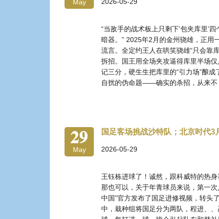
2026-05-29
May
“当敌手的战术板上只剩下‘包夹库里’
暗器。” 2025年2月的金州骁雄，正用
流言。全定约王人在哄笑骁雄“只会靠
拆招。国王用全场夹攻逼得库里半场仅入
记三分，硬生生把库里的“引力场”酿成了
自扰的伪命题——确实的杀招，从来不
29
国足客场挑战沙特队；北京时代3月2
2026-05-29
May
王钰栋进球了！诚然，跟科威特的热身
那也可以，关于年青球员来说，第一次入
中国”官方发布了国足进修视频，转头了
中，栽种组将国足分为两队，程进、、