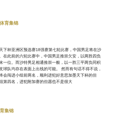
体育集锦
加墨天下杯亚洲区预选赛18强赛第七轮比赛，中国男足将在沙
。在此前的六轮比赛中，中国男足推崇欠安，以两胜四负
末一位。而沙特男足相通推崇一般，以一胜三平两负同积
支球队均存在表面上出线的可能。 然而有句话不得不说，
终会闯进小组前两名，顺利进犯好意思加墨天下杯的但
组第四名，进犯附加赛的但愿也不是很大
育集锦