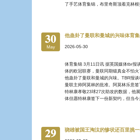
了手艺体育集锦，布里奇斯顶着克林根
30
他蛊卦了曼联和曼城的兴味体育集
2026-05-30
May
体育集锦 3月11日讯 据英国媒体tb
体的欧冠联赛，曼联同期锻真金不怕火
他蛊卦了曼联和曼城的兴味。TBR报
曼联主帅阿莫林的批准。阿莫林乐意签
特林康孝敬23球27次助攻的数据，
体但愿特林康签下一份新契约，但当今
29
骁雄被国王淘汰的惨状还百里挑一