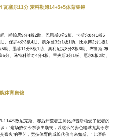
4 瓦塞尔11分 麦科勒姆14+5+5体育集锦
3断、尚帕尼9分4板2助、巴恩斯8分2板、卡斯尔8分1板5
助、保罗4分3板4助、凯尔登3分1板1助、比永博2分1板1
板5助、墨菲11分5板1助、奥利尼克8分2板3助、布鲁斯-布
多5分、马特科维奇4分4板、里夫斯3分1板、厄尔6板2助、
腕体育集锦
113-114不敌尼克斯。赛后开荒者主帅比卢普斯领受了记者的
说谈：“这场败仗令东谈主颓丧，以这么的姿色输球尤其令东
交膏火’的手艺，竞技体育的成长代价向来如斯。” 比赛临