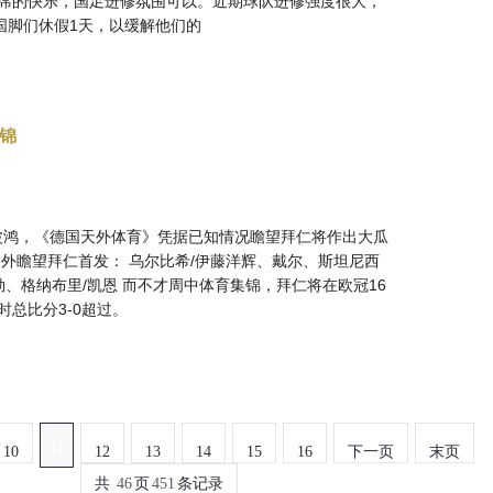
席的快乐，国足进修氛围可以。近期球队进修强度很大，
国脚们休假1天，以缓解他们的
锦
战波鸿，《德国天外体育》凭据已知情况瞻望拜仁将作出大瓜
外瞻望拜仁首发： 乌尔比希/伊藤洋辉、戴尔、斯坦尼西
勒、格纳布里/凯恩 而不才周中体育集锦，拜仁将在欧冠16
总比分3-0超过。
11
10
12
13
14
15
16
下一页
末页
共
46
页
451
条记录