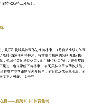
扫视孝敬压哨三分绝杀。
锦
r报谈，曼联和曼城柔软葡体边锋特林康。 1月份莱比锡对阵葡
了哈维-西蒙斯和特林康。特林康与葡体的契约明夏到期，
谈称，曼城相等玩赏特林康，而引进特林康的往返也曾获取
下昆达，也但愿签下特林康。 在阿莫林合手教葡体技能，
他展望将在本赛季箝制后离开葡体，尽管这远未获取阐述。葡
来看不太可能。 关于曼
在目——克莱10中0体育集锦