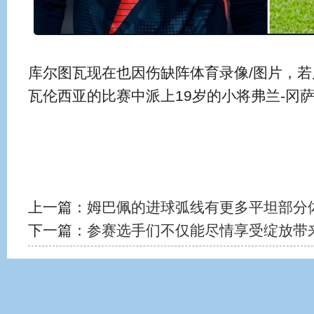
库尔图瓦现在也因伤缺阵体育录像/图片，
瓦伦西亚的比赛中派上19岁的小将弗兰-冈
上一篇：
姆巴佩的进球弧线有更多平坦部分
下一篇：
参赛选手们不仅能尽情享受绽放带