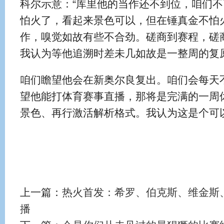
科尔示意：“库里他的当作还不到位，咱们
怕火了，看起来景色可以，但在锤真金不怕
作，嗅觉如故有些不合劲。磋商到赛程，磋
我认为等他追溯时差未几如故是一整周的复
咱们瞻望他会在新奥尔良复出。咱们会每天
望他能打体育赛事直播，那将是完满的一周
景色、再行激活解析格式。我认为这是个可
上一篇：
热火首发：希罗、伯克斯、维金斯
播