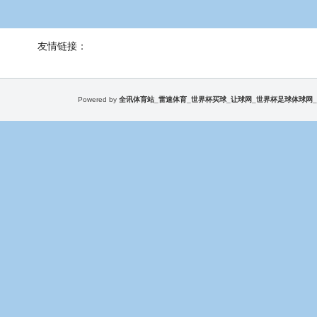
友情链接：
Powered by
全讯体育站_雷速体育_世界杯买球_让球网_世界杯足球体球网