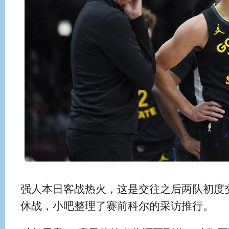
强人本日客战热火，这是交往之后两队初度
休战，小吧整理了赛前科尔的采访推行。