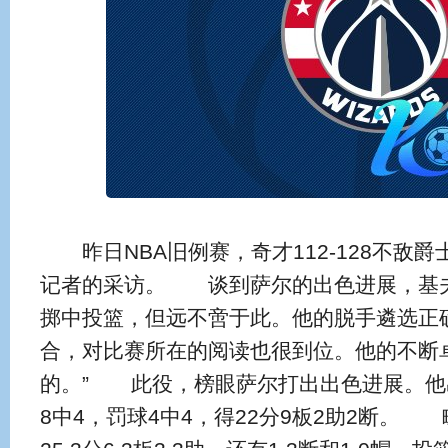
昨日NBA旧例赛，奇才112-128不敌
记者的采访。 谈到萨尔的出色进展，基夫
掷中投篮，但远不啻于此。他的脱手遴选正
合，对比赛所在的阅读也很到位。他的不断
的。” 此役，榜眼萨尔打出出色进展。他出
8中4，罚球4中4，得22分9板2助2断。