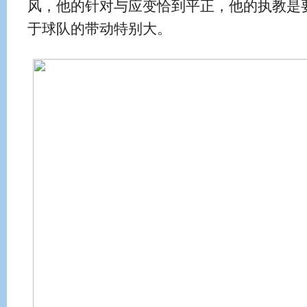
风，他的针对与应变恰到平正，他的执教是
于球队的带动特别大。