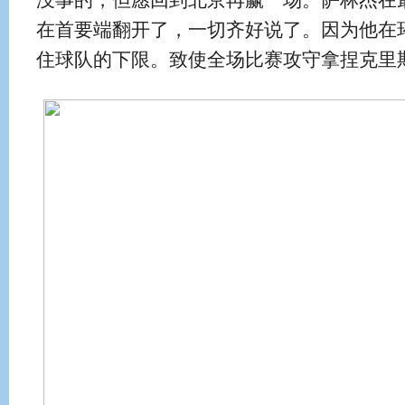
在首要端翻开了，一切齐好说了。因为他在
住球队的下限。致使全场比赛攻守拿捏克里