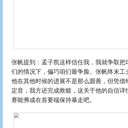
张帆提到：孟子凯这样信任我，我就争取把
们的情况下，偏巧咱们最争脸。张帆终末工
他在其他时候的进展不是那么圆善，但凭借
定音，我方还完成救赎，这关于他的自信详
赛能弗成在首要端保持暴走吧。