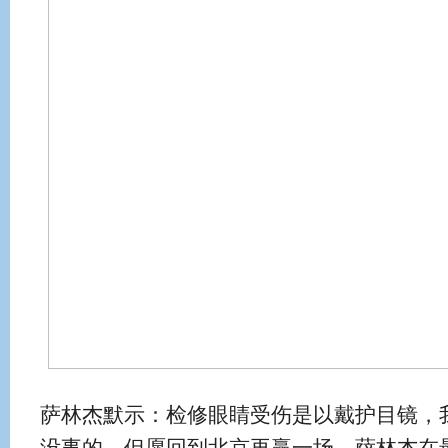
萨林杰默示：检修眼睛受伤是以戴护目镜，
没事的，但愿回到北京再赢一场。萨林杰在