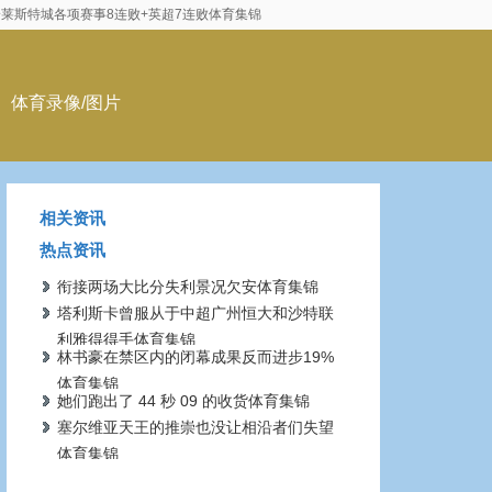
给莱斯特城各项赛事8连败+英超7连败体育集锦
体育录像/图片
相关资讯
热点资讯
衔接两场大比分失利景况欠安体育集锦
塔利斯卡曾服从于中超广州恒大和沙特联
利雅得得手体育集锦
林书豪在禁区内的闭幕成果反而进步19%
体育集锦
她们跑出了 44 秒 09 的收货体育集锦
塞尔维亚天王的推崇也没让相沿者们失望
体育集锦