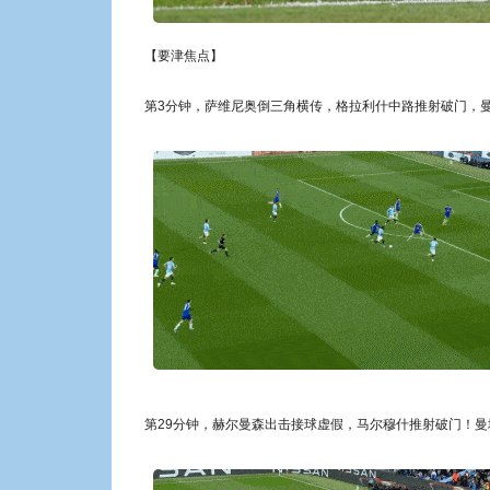
【要津焦点】
第3分钟，萨维尼奥倒三角横传，格拉利什中路推射破门，
第29分钟，赫尔曼森出击接球虚假，马尔穆什推射破门！曼城