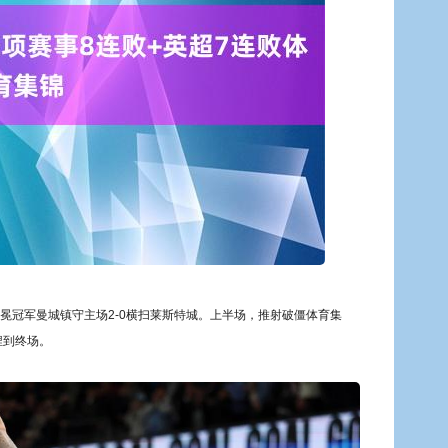
卫冕冠军曼城镇守主场2-0横扫莱斯特城。上半场，推射破僵体育集
捏到终场。