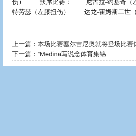
伤） 缺席比赛： 尼古拉-约基奇（
特劳瑟（左膝扭伤） 达龙-霍姆斯二世
上一篇：
本场比赛塞尔吉尼奥就将登场比赛
下一篇：
”Medina写说念体育集锦