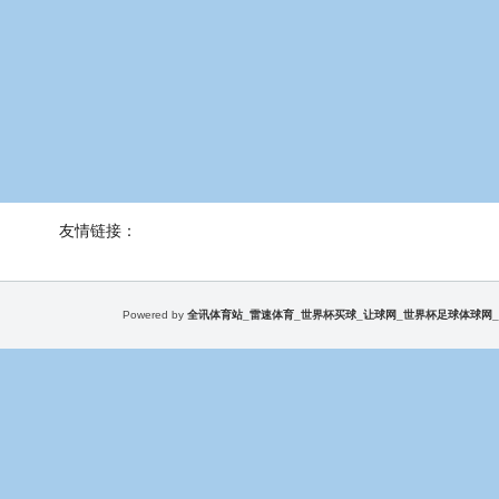
友情链接：
Powered by
全讯体育站_雷速体育_世界杯买球_让球网_世界杯足球体球网