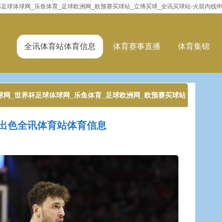
杯足球体球网_乐鱼体育_足球欧洲网_欧预赛买球站_立博买球_全讯买球站-火箭内线
全讯体育站体育信息
体育赛事直播
体育集锦
球网_世界杯足球体球网_乐鱼体育_足球欧洲网_欧预赛买球站
火箭内线申京显露出色全讯体育站体育信息
出色全讯体育站体育信息